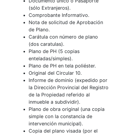
Documento único o Pasaporte
(sólo Extranjeros).
Comprobante Informativo.
Nota de solicitud de Aprobación
de Plano.
Carátula con número de plano
(dos caratulas).
Plano de PH (5 copias
enteladas/simples).
Plano de PH en tela poliéster.
Original del Circular 10.
Informe de dominio (expedido por
la Dirección Provincial del Registro
de la Propiedad referido al
inmueble a subdividir).
Plano de obra original (una copia
simple con la constancia de
intervención municipal).
Copia del plano visada (por el