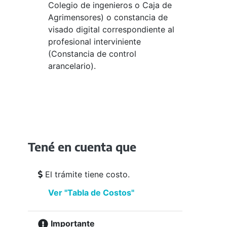
Colegio de ingenieros o Caja de
Agrimensores) o constancia de
visado digital correspondiente al
profesional interviniente
(Constancia de control
arancelario).
Tené en cuenta que
El trámite tiene costo.
Ver "Tabla de Costos"
Importante