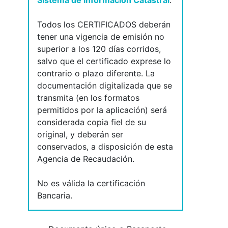
Sistema de Información Catastral
.
Todos los CERTIFICADOS deberán
tener una vigencia de emisión no
superior a los 120 días corridos,
salvo que el certificado exprese lo
contrario o plazo diferente. La
documentación digitalizada que se
transmita (en los formatos
permitidos por la aplicación) será
considerada copia fiel de su
original, y deberán ser
conservados, a disposición de esta
Agencia de Recaudación.
No es válida la certificación
Bancaria.