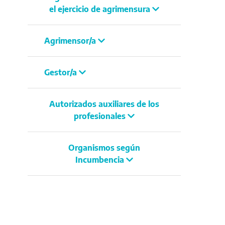
el ejercicio de agrimensura
Agrimensor/a
Gestor/a
Autorizados auxiliares de los
profesionales
Organismos según
Incumbencia