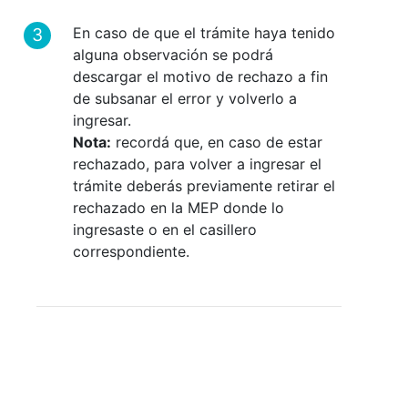
En caso de que el trámite haya tenido
alguna observación se podrá
descargar el motivo de rechazo a fin
de subsanar el error y volverlo a
ingresar.
Nota:
recordá que, en caso de estar
rechazado, para volver a ingresar el
trámite deberás previamente retirar el
rechazado en la MEP donde lo
ingresaste o en el casillero
correspondiente.