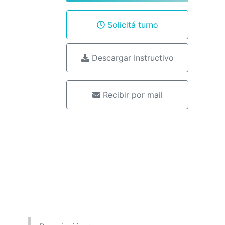
Solicitá turno
Descargar Instructivo
Recibir por mail