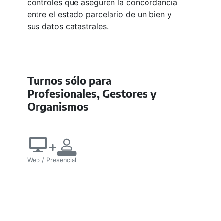
controles que aseguren la concordancia
entre el estado parcelario de un bien y
sus datos catastrales.
Turnos sólo para
Profesionales, Gestores y
Organismos
Web / Presencial