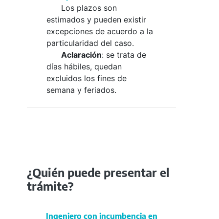
Los plazos son
estimados y pueden existir
excepciones de acuerdo a la
particularidad del caso.
Aclaración
: se trata de
días hábiles, quedan
excluidos los fines de
semana y feriados.
¿Quién puede presentar el
trámite?
Ingeniero con incumbencia en