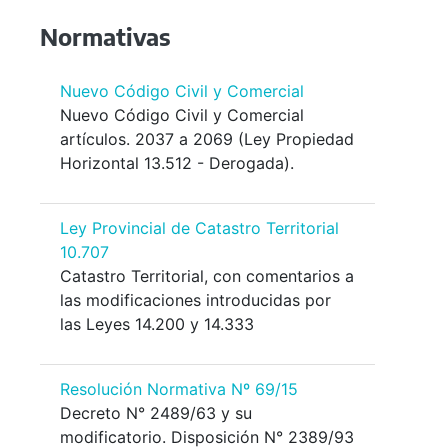
Normativas
Nuevo Código Civil y Comercial
Nuevo Código Civil y Comercial
artículos. 2037 a 2069 (Ley Propiedad
Horizontal 13.512 - Derogada).
Ley Provincial de Catastro Territorial
10.707
Catastro Territorial, con comentarios a
las modificaciones introducidas por
las Leyes 14.200 y 14.333
Resolución Normativa Nº 69/15
Decreto N° 2489/63 y su
modificatorio. Disposición N° 2389/93