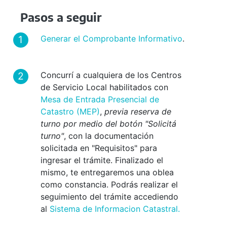
Pasos a seguir
Generar el Comprobante Informativo
.
Concurrí a cualquiera de los Centros
de Servicio Local habilitados con
Mesa de Entrada Presencial de
Catastro (MEP)
,
previa reserva de
turno por medio del botón "Solicitá
turno"
, con la documentación
solicitada en "Requisitos" para
ingresar el trámite. Finalizado el
mismo, te entregaremos una oblea
como constancia. Podrás realizar el
seguimiento del trámite accediendo
al
Sistema de Informacion Catastral
.