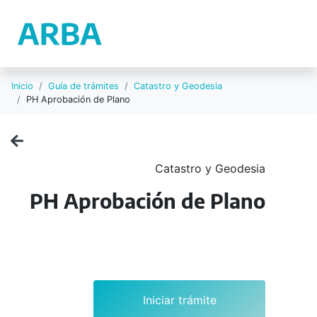
Inicio
Guía de trámites
Catastro y Geodesia
PH Aprobación de Plano
Catastro y Geodesia
PH Aprobación de Plano
Iniciar trámite