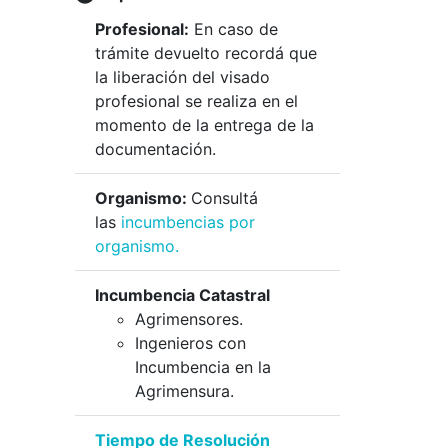
Profesional:
En caso de
trámite devuelto recordá que
la liberación del visado
profesional se realiza en el
momento de la entrega de la
documentación.
Organismo:
Consultá
las
incumbencias por
organismo.
Incumbencia Catastral
Agrimensores.
Ingenieros con
Incumbencia en la
Agrimensura.
Tiempo de Resolución