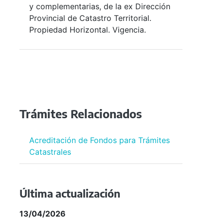
y complementarias, de la ex Dirección
Provincial de Catastro Territorial.
Propiedad Horizontal. Vigencia.
Trámites Relacionados
Acreditación de Fondos para Trámites
Catastrales
Última actualización
13/04/2026