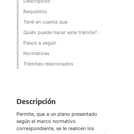
Descripción
Requisitos
Tené en cuenta que
Quién puede hacer este trámite?
Pasos a seguir
Normativas
Trámites relacionados
Descripción
Permite, que a un plano presentado
según el marco normativo
correspondiente, se le realicen los