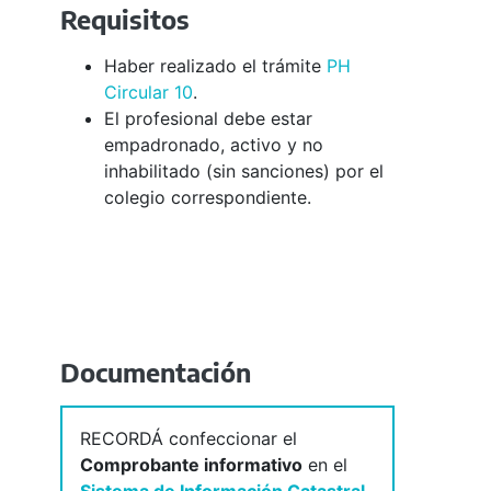
Requisitos
Haber realizado el trámite
PH
Circular 10
.
El profesional debe estar
empadronado, activo y no
inhabilitado (sin sanciones) por el
colegio correspondiente.
Documentación
RECORDÁ confeccionar el
Comprobante informativo
en el