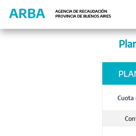
AGENCIA DE RECAUDACIÓN
PROVINCIA DE BUENOS AIRES
Pla
PLAN
Cuota
Con