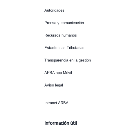
Autoridades
Prensa y comunicación
Recursos humanos
Estadísticas Tributarias
Transparencia en la gestión
ARBA app Móvil
Aviso legal
Intranet ARBA
Información útil