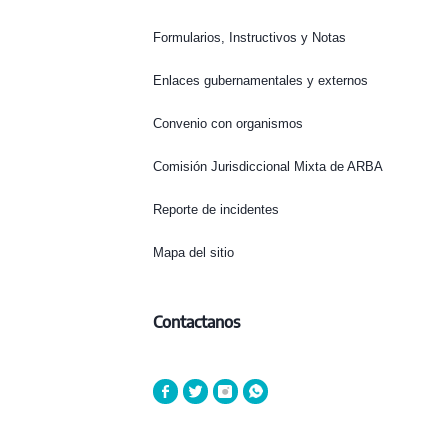
Formularios, Instructivos y Notas
Enlaces gubernamentales y externos
Convenio con organismos
Comisión Jurisdiccional Mixta de ARBA
Reporte de incidentes
Mapa del sitio
Contactanos