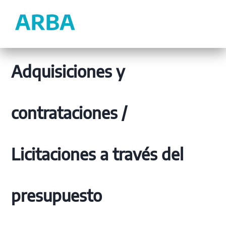
Adquisiciones y
contrataciones /
Licitaciones a través del
presupuesto