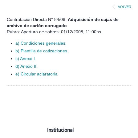
VOLVER
Contratación Directa N° 84/08.
Adquisición de cajas de
archivo de cartón corrugado
.
Rubro: Apertura de sobres: 01/12/2008, 11:00hs.
a) Condiciones generales.
b) Plantilla de cotizaciones.
c) Anexo I.
d) Anexo II.
e) Circular aclaratoria
Institucional