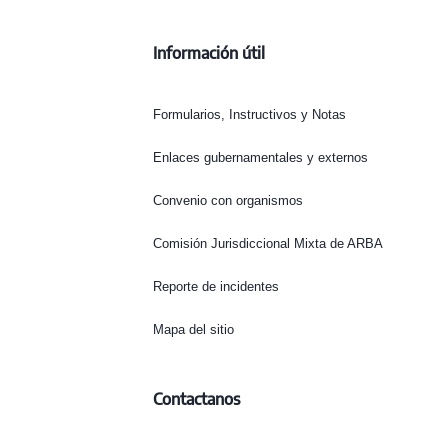
Información útil
Formularios, Instructivos y Notas
Enlaces gubernamentales y externos
Convenio con organismos
Comisión Jurisdiccional Mixta de ARBA
Reporte de incidentes
Mapa del sitio
Contactanos