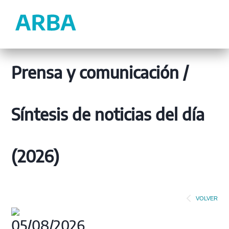
Prensa y comunicación /
Síntesis de noticias del día
(2026)
VOLVER
05/08/2026