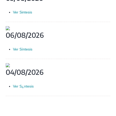
Ver Sintesis
06/08/2026
Ver Síntesis
04/08/2026
Ver S¿ntesis