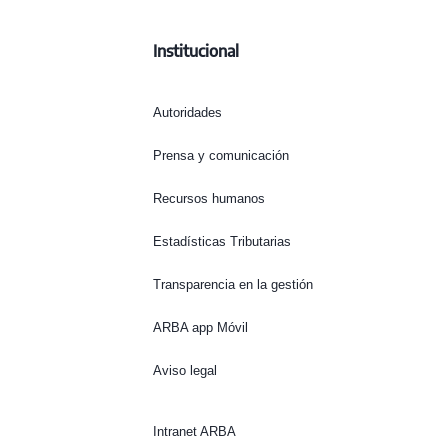
Institucional
Autoridades
Prensa y comunicación
Recursos humanos
Estadísticas Tributarias
Transparencia en la gestión
ARBA app Móvil
Aviso legal
Intranet ARBA