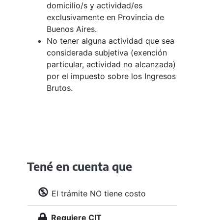
domicilio/s y actividad/es
exclusivamente en Provincia de
Buenos Aires.
No tener alguna actividad que sea
considerada subjetiva (exención
particular, actividad no alcanzada)
por el impuesto sobre los Ingresos
Brutos.
Tené en cuenta que
El trámite NO tiene costo
Requiere CIT