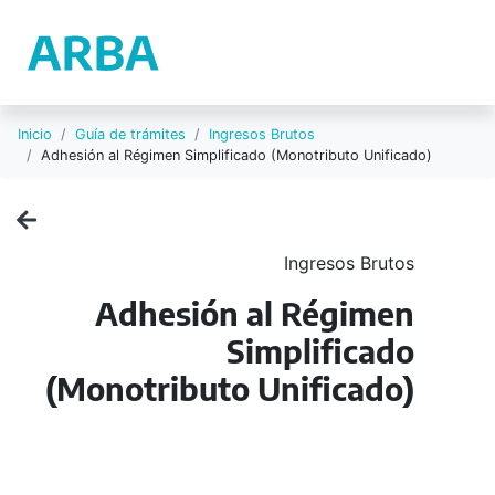
Inicio
Guía de trámites
Ingresos Brutos
Adhesión al Régimen Simplificado (Monotributo Unificado)
Ingresos Brutos
Adhesión al Régimen
Simplificado
(Monotributo Unificado)