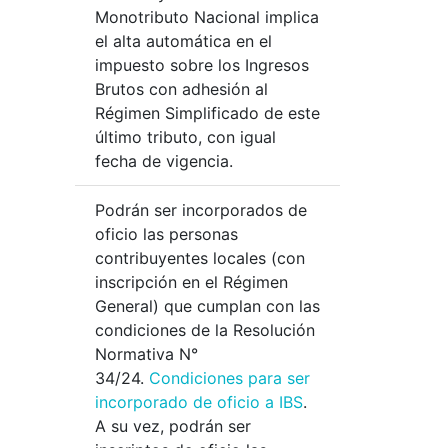
Monotributo Nacional implica
el alta automática en el
impuesto sobre los Ingresos
Brutos con adhesión al
Régimen Simplificado de este
último tributo, con igual
fecha de vigencia.
Podrán ser incorporados de
oficio las personas
contribuyentes locales (con
inscripción en el Régimen
General) que cumplan con las
condiciones de la Resolución
Normativa N°
34/24.
Condiciones para ser
incorporado de oficio a IBS
.
A su vez, podrán ser