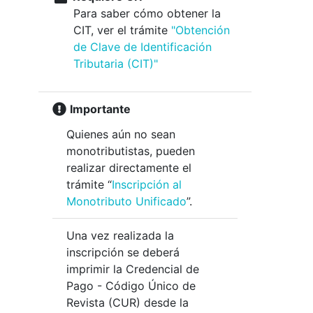
Para saber cómo obtener la
CIT, ver el trámite
"Obtención
de Clave de Identificación
Tributaria (CIT)"
Importante
Quienes aún no sean
monotributistas, pueden
realizar directamente el
trámite “
Inscripción al
Monotributo Unificado
”.
Una vez realizada la
inscripción se deberá
imprimir la Credencial de
Pago - Código Único de
Revista (CUR) desde la