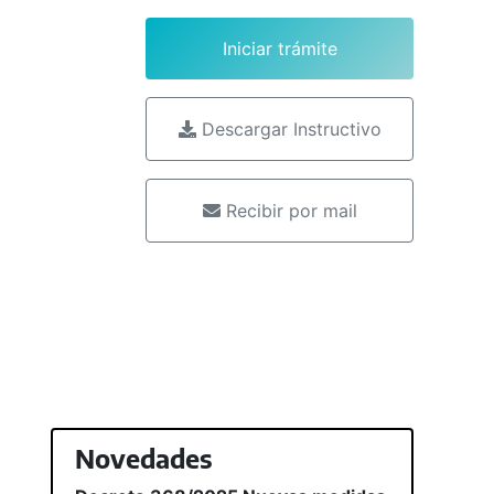
Iniciar trámite
Descargar Instructivo
Recibir por mail
Novedades