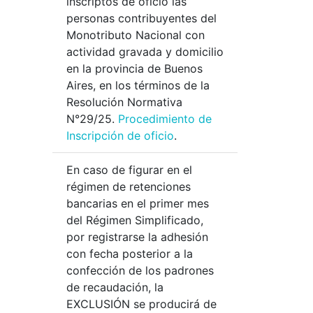
inscriptos de oficio las
personas contribuyentes del
Monotributo Nacional con
actividad gravada y domicilio
en la provincia de Buenos
Aires, en los términos de la
Resolución Normativa
N°29/25.
Procedimiento de
Inscripción de oficio
.
En caso de figurar en el
régimen de retenciones
bancarias en el primer mes
del Régimen Simplificado,
por registrarse la adhesión
con fecha posterior a la
confección de los padrones
de recaudación, la
EXCLUSIÓN se producirá de