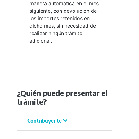
manera automática en el mes
siguiente, con devolución de
los importes retenidos en
dicho mes, sin necesidad de
realizar ningún trámite
adicional.
¿Quién puede presentar el
trámite?
Contribuyente