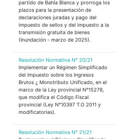
partido de Bahía Blanca y prorroga los
plazos para la presentación de
declaraciones juradas y pago del
impuesto de sellos y del impuesto a la
transmisión gratuita de bienes
(Inundación - marzo de 2025).
Resolución Normativa N° 20/21
Implementar un Régimen Simplificado
del Impuesto sobre los Ingresos
Brutos ¿ Monotributo Unificado, en el
marco de la Ley provincial N°15278,
que modifica el Código Fiscal
provincial (Ley N°10397 T.O 2011 y
modificatorias).
Resolución Normativa N° 21/21