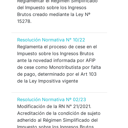
Reglamentar el Régimen Simplificado
del Impuesto sobre los Ingresos
Brutos creado mediante la Ley Nº
15278.
Resolución Normativa N° 10/22
Reglamenta el proceso de cese en el
Impuesto sobre los Ingresos Brutos
ante la novedad informada por AFIP
de cese como Monotributista por falta
de pago, determinado por el Art 103
de la Ley Impositiva vigente
Resolución Normativa Nº 02/23
Modificación de la RN N° 21/2021.
Acreditación de la condición de sujeto
adherido al Régimen Simplificado del
Impuesto sobre los Ingresos Brutos