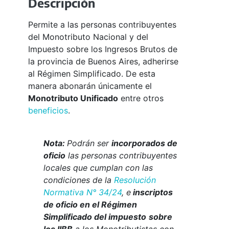
Descripción
Permite a las personas contribuyentes
del Monotributo Nacional y del
Impuesto sobre los Ingresos Brutos de
la provincia de Buenos Aires, adherirse
al Régimen Simplificado. De esta
manera abonarán únicamente el
Monotributo Unificado
entre otros
beneficios
.
Nota:
Podrán ser
incorporados de
oficio
las personas contribuyentes
locales que cumplan con las
condiciones de la
Resolución
Normativa N° 34/24
, e
inscriptos
de oficio en el Régimen
Simplificado del impuesto
sobre