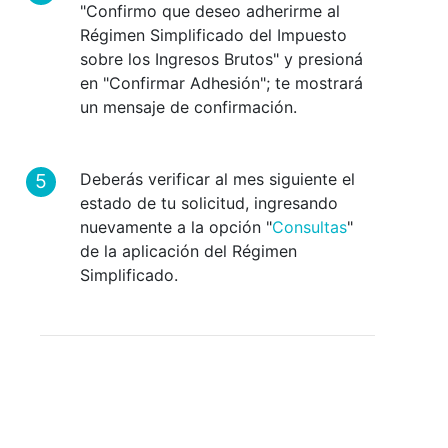
"Confirmo que deseo adherirme al
Régimen Simplificado del Impuesto
sobre los Ingresos Brutos" y presioná
en "Confirmar Adhesión"; te mostrará
un mensaje de confirmación.
Deberás verificar al mes siguiente el
estado de tu solicitud, ingresando
nuevamente a la opción "
Consultas
"
de la aplicación del Régimen
Simplificado.