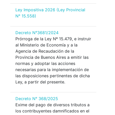
Ley Impositiva 2026 (Ley Provincial
N° 15.558)
Decreto N°3681/2024
Prórroga de la Ley Nº 15.479, e instruir
al Ministerio de Economía y a la
Agencia de Recaudación de la
Provincia de Buenos Aires a emitir las
normas y adoptar las acciones
necesarias para la implementación de
las disposiciones pertinentes de dicha
Ley, a partir del presente.
Decreto N° 368/2025
Exime del pago de diversos tributos a
los contribuyentes damnificados en el