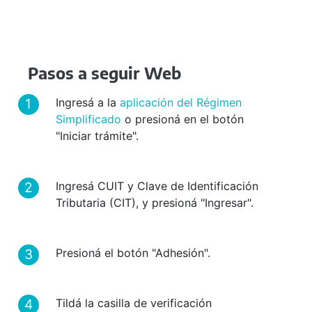
Pasos a seguir Web
Ingresá a la
aplicación del Régimen
Simplificado
o presioná en el botón
"Iniciar trámite".
Ingresá CUIT y Clave de Identificación
Tributaria (CIT), y presioná "Ingresar".
Presioná el botón "Adhesión".
Tildá la casilla de verificación