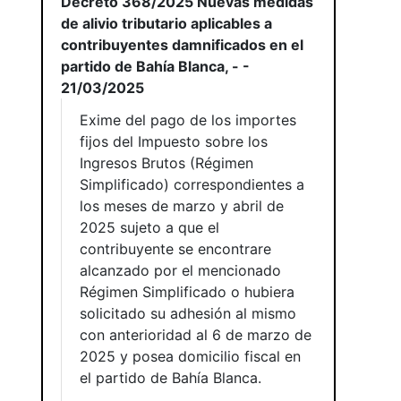
Decreto 368/2025 Nuevas medidas
de alivio tributario aplicables a
contribuyentes damnificados en el
partido de Bahía Blanca, - -
21/03/2025
Exime del pago de los importes
fijos del Impuesto sobre los
Ingresos Brutos (Régimen
Simplificado) correspondientes a
los meses de marzo y abril de
2025 sujeto a que el
contribuyente se encontrare
alcanzado por el mencionado
Régimen Simplificado o hubiera
solicitado su adhesión al mismo
con anterioridad al 6 de marzo de
2025 y posea domicilio fiscal en
el partido de Bahía Blanca.