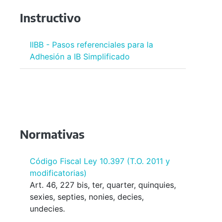
Instructivo
IIBB - Pasos referenciales para la
Adhesión a IB Simplificado
Normativas
Código Fiscal Ley 10.397 (T.O. 2011 y
modificatorias)
Art. 46, 227 bis, ter, quarter, quinquies,
sexies, septies, nonies, decies,
undecies.