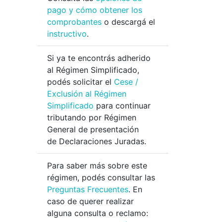
pago y cómo obtener los
comprobantes
o descargá el
instructivo
.
Si ya te encontrás adherido
al Régimen Simplificado,
podés solicitar el
Cese /
Exclusión al Régimen
Simplificado
para continuar
tributando por Régimen
General de presentación
de Declaraciones Juradas.
Para saber más sobre este
régimen, podés consultar las
Preguntas Frecuentes
. En
caso de querer realizar
alguna consulta o reclamo: