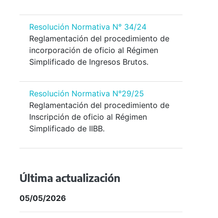
Resolución Normativa N° 34/24
Reglamentación del procedimiento de
incorporación de oficio al Régimen
Simplificado de Ingresos Brutos.
Resolución Normativa N°29/25
Reglamentación del procedimiento de
Inscripción de oficio al Régimen
Simplificado de IIBB.
Última actualización
05/05/2026