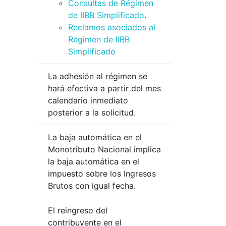
Consultas de Régimen
de IIBB Simplificado
.
Reclamos asociados al
Régimen de IIBB
Simplificado
La adhesión al régimen se
hará efectiva a partir del mes
calendario inmediato
posterior a la solicitud.
La baja automática en el
Monotributo Nacional implica
la baja automática en el
impuesto sobre los Ingresos
Brutos con igual fecha.
El reingreso del
contribuyente en el