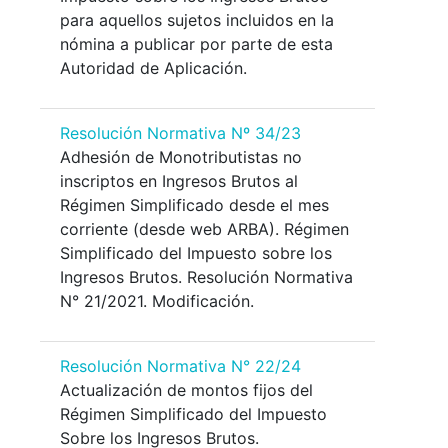
para aquellos sujetos incluidos en la
nómina a publicar por parte de esta
Autoridad de Aplicación.
Resolución Normativa Nº 34/23
Adhesión de Monotributistas no
inscriptos en Ingresos Brutos al
Régimen Simplificado desde el mes
corriente (desde web ARBA). Régimen
Simplificado del Impuesto sobre los
Ingresos Brutos. Resolución Normativa
N° 21/2021. Modificación.
Resolución Normativa N° 22/24
Actualización de montos fijos del
Régimen Simplificado del Impuesto
Sobre los Ingresos Brutos.