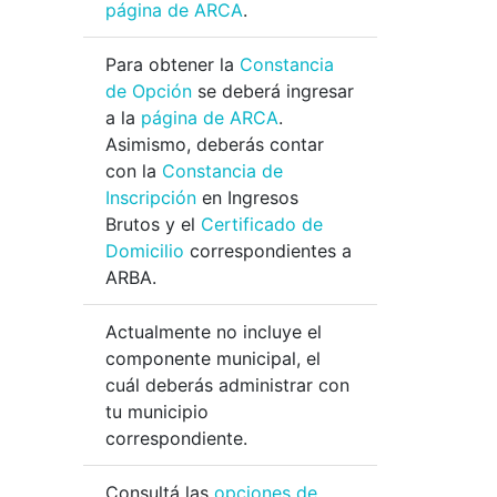
página de ARCA
.
Para obtener la
Constancia
de Opción
se deberá ingresar
a la
página de ARCA
.
Asimismo, deberás contar
con la
Constancia de
Inscripción
en Ingresos
Brutos y el
Certificado de
Domicilio
correspondientes a
ARBA.
Actualmente no incluye el
componente municipal, el
cuál deberás administrar con
tu municipio
correspondiente.
Consultá las
opciones de