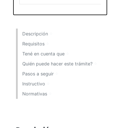
Descripción
Requisitos
Tené en cuenta que
Quién puede hacer este trámite?
Pasos a seguir
Instructivo
Normativas