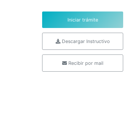
Iniciar trámite
Descargar Instructivo
Recibir por mail