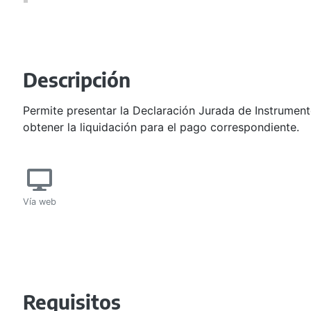
Descripción
Permite presentar la Declaración Jurada de Instrument
obtener la liquidación para el pago correspondiente.
Vía web
Requisitos