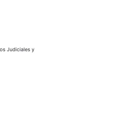
os Judiciales y