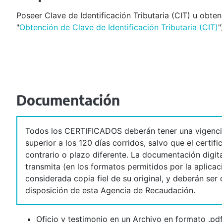
Poseer Clave de Identificación Tributaria (CIT) u obten
"
Obtención de Clave de Identificación Tributaria (CIT)
"
Documentación
Todos los CERTIFICADOS deberán tener una vigenci
superior a los 120 días corridos, salvo que el certif
contrario o plazo diferente. La documentación digit
transmita (en los formatos permitidos por la aplicac
considerada copia fiel de su original, y deberán ser
disposición de esta Agencia de Recaudación.
Oficio y testimonio en un Archivo en formato .pdf