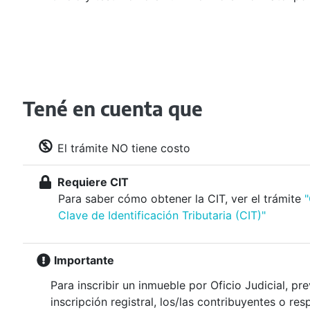
Tené en cuenta que
El trámite NO tiene costo
Requiere CIT
Para saber cómo obtener la CIT, ver el trámite
Clave de Identificación Tributaria (CIT)"
Importante
Para inscribir un inmueble por Oficio Judicial, pre
inscripción registral, los/las contribuyentes o re