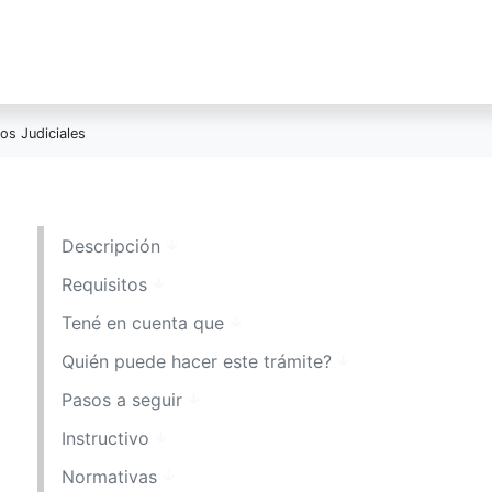
os Judiciales
Descripción
Requisitos
Tené en cuenta que
Quién puede hacer este trámite?
Pasos a seguir
Instructivo
Normativas