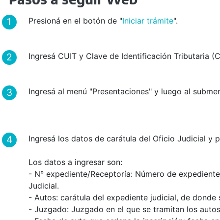
Presioná en el botón de "
Iniciar trámite
".
Ingresá CUIT y Clave de Identificación Tributaria (CI
Ingresá al menú "Presentaciones" y luego al submenú
Ingresá los datos de carátula del Oficio Judicial y 
Los datos a ingresar son:
- N° expediente/Receptoría: Número de expediente 
Judicial.
- Autos: carátula del expediente judicial, de donde 
- Juzgado: Juzgado en el que se tramitan los auto