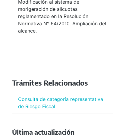
Modificación al sistema de
morigeración de alícuotas
reglamentado en la Resolución
Normativa N° 64/2010. Ampliación del
alcance.
Trámites Relacionados
Consulta de categoría representativa
de Riesgo Fiscal
Última actualización