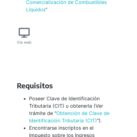
Comercialización de Combustibles
Líquidos
”
Vía web
Requisitos
Poseer Clave de Identificación
Tributaria (CIT) u obtenerla (Ver
trámite de "
Obtención de Clave de
Identificación Tributaria (CIT)
").
Encontrarse inscriptos en el
Impuesto sobre los Ingresos