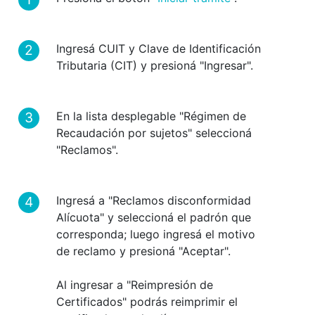
Ingresá CUIT y Clave de Identificación
Tributaria (CIT) y presioná "Ingresar".
En la lista desplegable "Régimen de
Recaudación por sujetos" seleccioná
"Reclamos".
Ingresá a "Reclamos disconformidad
Alícuota" y seleccioná el padrón que
corresponda; luego ingresá el motivo
de reclamo y presioná "Aceptar".
Al ingresar a "Reimpresión de
Certificados" podrás reimprimir el