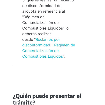
de disconformidad de
alícuota en referencia al
"Régimen de
Comercialización de
Combustibles Líquidos" lo
deberás realizar
desde "
Reclamos por
disconformidad - Régimen de
Comercialización de
Combustibles Líquidos
”.
¿Quién puede presentar el
trámite?