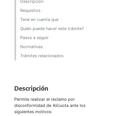
Descripción
Requisitos
Tené en cuenta que
Quién puede hacer este trámite?
Pasos a seguir
Normativas
Trámites relacionados
Descripción
Permite realizar el reclamo por
disconformidad de Alícuota ante los
siguientes motivos: