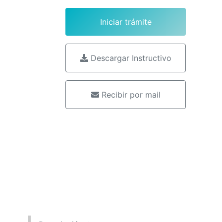
Iniciar trámite
Descargar Instructivo
Recibir por mail