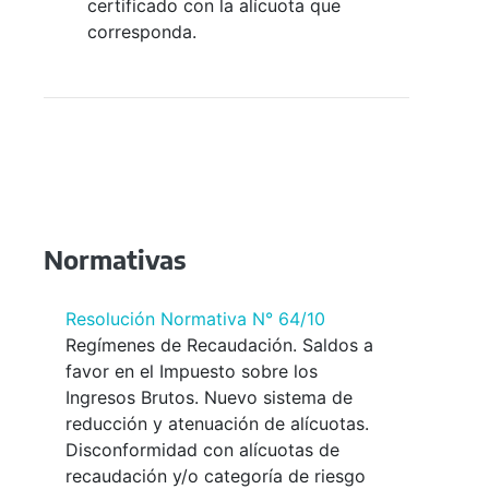
certificado con la alícuota que
corresponda.
Normativas
Resolución Normativa N° 64/10
Regímenes de Recaudación. Saldos a
favor en el Impuesto sobre los
Ingresos Brutos. Nuevo sistema de
reducción y atenuación de alícuotas.
Disconformidad con alícuotas de
recaudación y/o categoría de riesgo