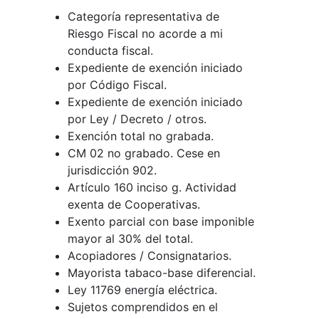
Categoría representativa de
Riesgo Fiscal no acorde a mi
conducta fiscal.
Expediente de exención iniciado
por Código Fiscal.
Expediente de exención iniciado
por Ley / Decreto / otros.
Exención total no grabada.
CM 02 no grabado. Cese en
jurisdicción 902.
Artículo 160 inciso g. Actividad
exenta de Cooperativas.
Exento parcial con base imponible
mayor al 30% del total.
Acopiadores / Consignatarios.
Mayorista tabaco-base diferencial.
Ley 11769 energía eléctrica.
Sujetos comprendidos en el