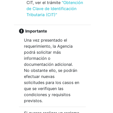
CIT, ver el trámite
"Obtención
de Clave de Identificación
Tributaria (CIT)"
Importante
Una vez presentado el
requerimiento, la Agencia
podrá solicitar más
información o
documentación adicional.
No obstante ello, se podrán
efectuar nuevas
solicitudes para los casos en
que se verifiquen las
condiciones y requisitos
previstos.
Si queres realizar un reclamo