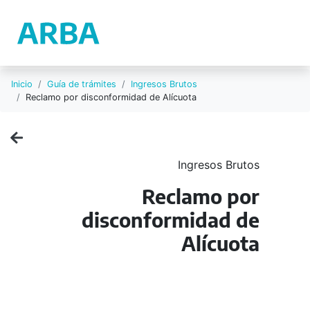
Inicio
Guía de trámites
Ingresos Brutos
Reclamo por disconformidad de Alícuota
Ingresos Brutos
Reclamo por
disconformidad de
Alícuota