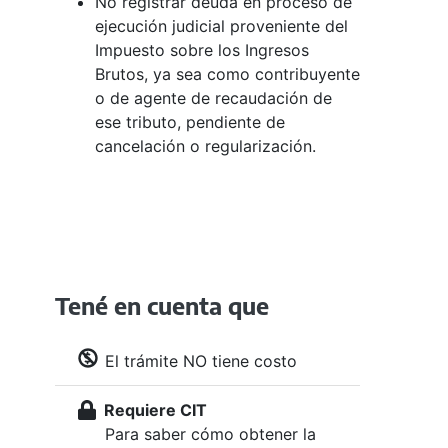
No registrar deuda en proceso de
ejecución judicial proveniente del
Impuesto sobre los Ingresos
Brutos, ya sea como contribuyente
o de agente de recaudación de
ese tributo, pendiente de
cancelación o regularización.
Tené en cuenta que
El trámite NO tiene costo
Requiere CIT
Para saber cómo obtener la