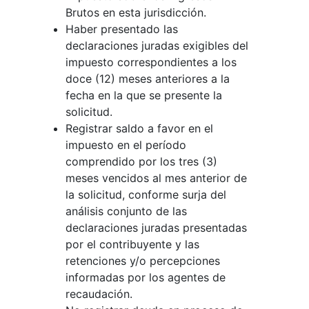
Brutos en esta jurisdicción.
Haber presentado las
declaraciones juradas exigibles del
impuesto correspondientes a los
doce (12) meses anteriores a la
fecha en la que se presente la
solicitud.
Registrar saldo a favor en el
impuesto en el período
comprendido por los tres (3)
meses vencidos al mes anterior de
la solicitud, conforme surja del
análisis conjunto de las
declaraciones juradas presentadas
por el contribuyente y las
retenciones y/o percepciones
informadas por los agentes de
recaudación.