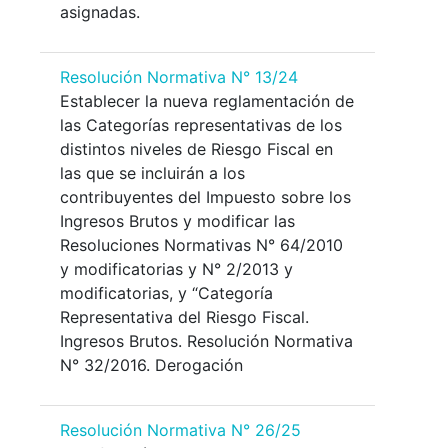
asignadas.
Resolución Normativa N° 13/24
Establecer la nueva reglamentación de
las Categorías representativas de los
distintos niveles de Riesgo Fiscal en
las que se incluirán a los
contribuyentes del Impuesto sobre los
Ingresos Brutos y modificar las
Resoluciones Normativas N° 64/2010
y modificatorias y N° 2/2013 y
modificatorias, y “Categoría
Representativa del Riesgo Fiscal.
Ingresos Brutos. Resolución Normativa
N° 32/2016. Derogación
Resolución Normativa N° 26/25