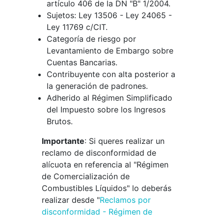
artículo 406 de la DN "B" 1/2004.
Sujetos: Ley 13506 - Ley 24065 -
Ley 11769 c/CIT.
Categoría de riesgo por
Levantamiento de Embargo sobre
Cuentas Bancarias.
Contribuyente con alta posterior a
la generación de padrones.
Adherido al Régimen Simplificado
del Impuesto sobre los Ingresos
Brutos.
Importante
: Si queres realizar un
reclamo de disconformidad de
alícuota en referencia al "Régimen
de Comercialización de
Combustibles Líquidos" lo deberás
realizar desde "
Reclamos por
disconformidad - Régimen de