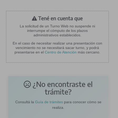
Tené en cuenta que
La solicitud de un Turno Web no suspende ni
interrumpe el cómputo de los plazos
administrativos establecidos.
En el caso de necesitar realizar una presentación con
vencimiento no se necesitará sacar turno, y podrá
presentarse en el
Centro de Atención
más cercano.
¿No encontraste el
trámite?
Consultá la
Guía de trámites
para conocer cómo se
realiza.