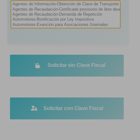
Solicitar sin Clave Fiscal
Solicitar con Clave Fiscal