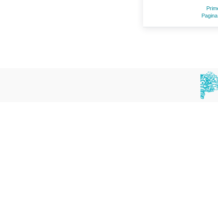
Prim
Pagina