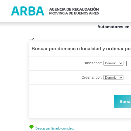
Automotores en 
-->
Buscar por dominio o localidad y ordenar p
Buscar por:
Ordenar por:
Borra
Descargar listado completo