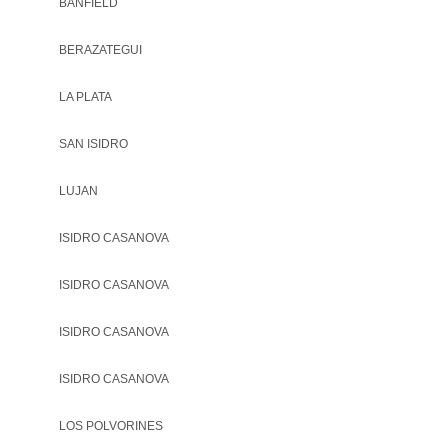
BANFIELD
BERAZATEGUI
LA PLATA
SAN ISIDRO
LUJAN
ISIDRO CASANOVA
ISIDRO CASANOVA
ISIDRO CASANOVA
ISIDRO CASANOVA
LOS POLVORINES