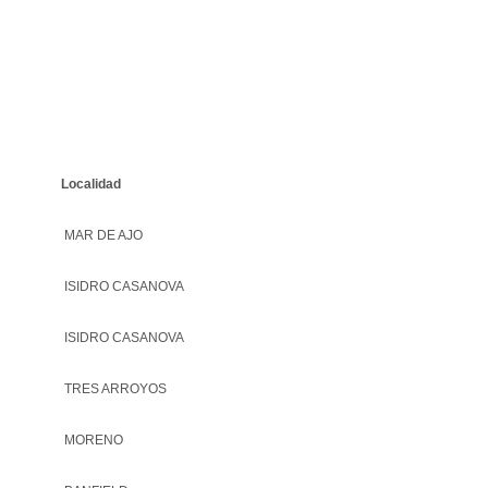
Localidad
MAR DE AJO
ISIDRO CASANOVA
ISIDRO CASANOVA
TRES ARROYOS
MORENO