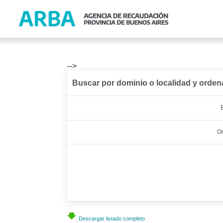
-->
Buscar por dominio o localidad y orde
Or
Descargar listado completo