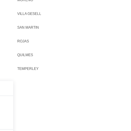
MORENO
VILLA GESELL
SAN MARTIN
ROJAS
QUILMES
TEMPERLEY