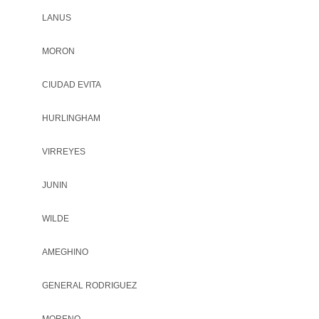
LANUS
MORON
CIUDAD EVITA
HURLINGHAM
VIRREYES
JUNIN
WILDE
AMEGHINO
GENERAL RODRIGUEZ