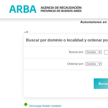
Automotores en 
-->
Buscar por dominio o localidad y ordenar p
Buscar por:
Ordenar por:
Borra
Descargar listado completo