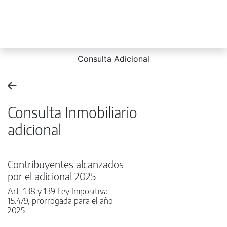
Consulta Adicional
Consulta Inmobiliario
adicional
Contribuyentes alcanzados
por el adicional 2025
Art. 138 y 139 Ley Impositiva
15.479, prorrogada para el año
2025