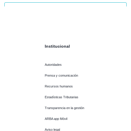
Institucional
Autoridades
Prensa y comunicación
Recursos humanos
Estadísticas Tributarias
Transparencia en la gestión
ARBA app Móvil
Aviso legal