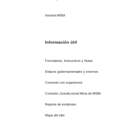
Intranet ARBA
Información útil
Formularios, Instructivos y Notas
Enlaces gubernamentales y externos
Convenio con organismos
Comisión Jurisdiccional Mixta de ARBA
Reporte de incidentes
Mapa del sitio