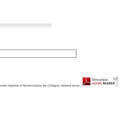
 poder imprimir el Nomenclador de Códigos, deberá tener