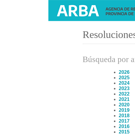
Resolucione
..........................................................
Búsqueda por 
2026
2025
2024
2023
2022
2021
2020
2019
2018
2017
2016
2015