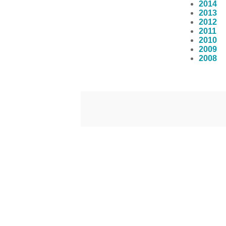
2014
2013
2012
2011
2010
2009
2008