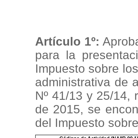
Artículo 1º:
Aproba
para la presentac
Impuesto sobre los
administrativa de
Nº 41/13 y 25/14, 
de 2015, se encont
del Impuesto sobre