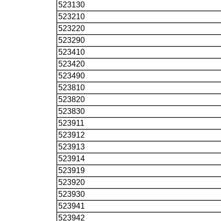
523130
523210
523220
523290
523410
523420
523490
523810
523820
523830
523911
523912
523913
523914
523919
523920
523930
523941
523942