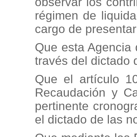
observar los contr
régimen de liquida
cargo de presentar
Que esta Agencia 
través del dictado
Que el artículo 
Recaudación y Cat
pertinente cronog
el dictado de las 