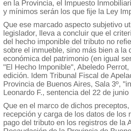
en la Provincia, el Impuesto Inmobiliar
y mínimos serán los que fije la Ley Imp
Que ese marcado aspecto subjetivo uti
legislador, lleva a concluir que el crite
del hecho imponible del tributo no refier
sobre el inmueble, sino más bien a la 
económica del patrimonio (en igual se
"El Hecho Imponible", Abeledo Perrot, 
edición. Idem Tribunal Fiscal de Apela
Provincia de Buenos Aires, Sala 3º, "i
Leonardo F., sentencia del 22 de junio
Que en el marco de dichos preceptos, y 
recepción y carga de los datos de los 
pago del tributo en los registros de la