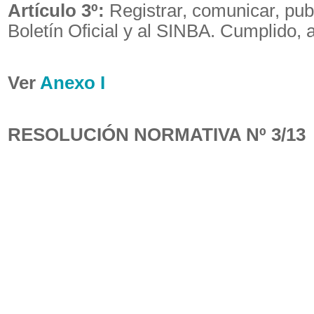
Artículo 3º:
Registrar, comunicar, publ
Boletín Oficial y al SINBA. Cumplido, a
Ver
Anexo I
RESOLUCIÓN NORMATIVA Nº 3/13