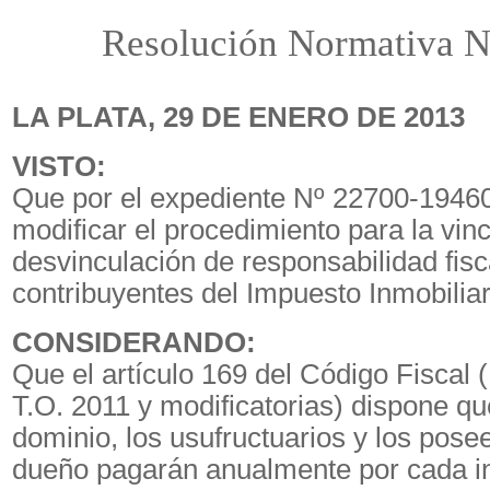
Resolución Normativa N
LA PLATA, 29 DE ENERO DE 2013
VISTO:
Que por el expediente Nº 22700-19460
modificar el procedimiento para la vinc
desvinculación de responsabilidad fisc
contribuyentes del Impuesto Inmobiliar
CONSIDERANDO:
Que el artículo 169 del Código Fiscal 
T.O. 2011 y modificatorias) dispone que
dominio, los usufructuarios y los posee
dueño pagarán anualmente por cada i