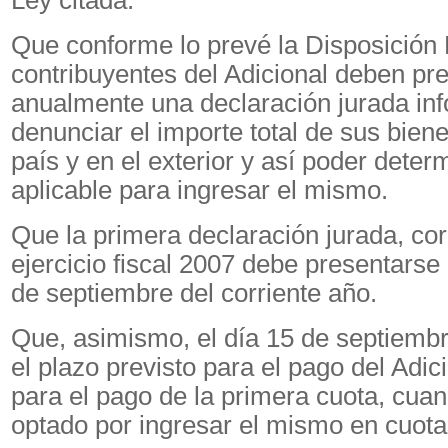
Ley citada.
Que conforme lo prevé la Disposición 
contribuyentes del Adicional deben pr
anualmente una declaración jurada inf
denunciar el importe total de sus biene
país y en el exterior y así poder determ
aplicable para ingresar el mismo.
Que la primera declaración jurada, co
ejercicio fiscal 2007 debe presentarse 
de septiembre del corriente año.
Que, asimismo, el día 15 de septiemb
el plazo previsto para el pago del Adic
para el pago de la primera cuota, cua
optado por ingresar el mismo en cuota