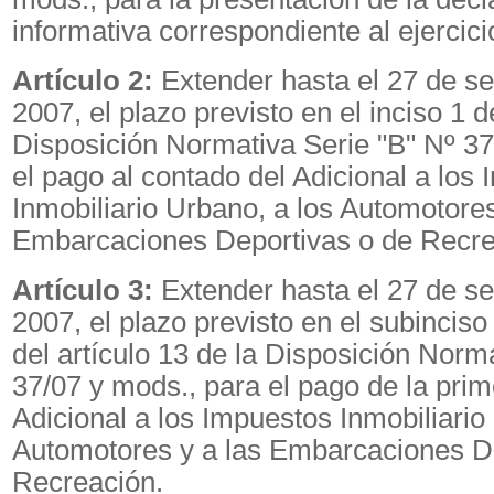
informativa correspondiente al ejercici
Artículo 2:
Extender hasta el 27 de s
2007, el plazo previsto en el inciso 1 d
Disposición Normativa Serie "B" Nº 37
el pago al contado del Adicional a los
Inmobiliario Urbano, a los Automotores
Embarcaciones Deportivas o de Recre
Artículo 3:
Extender hasta el 27 de s
2007, el plazo previsto en el subinciso 
del artículo 13 de la Disposición Norm
37/07 y mods., para el pago de la prim
Adicional a los Impuestos Inmobiliario
Automotores y a las Embarcaciones D
Recreación.