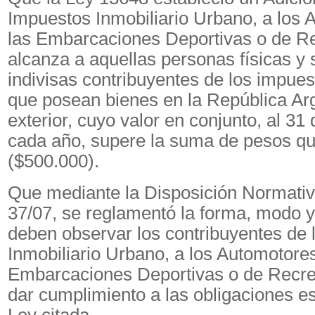
Impuestos Inmobiliario Urbano, a los 
las Embarcaciones Deportivas o de R
alcanza a aquellas personas físicas y
indivisas contribuyentes de los impue
que posean bienes en la República Arg
exterior, cuyo valor en conjunto, al 31
cada año, supere la suma de pesos qu
($500.000).
Que mediante la Disposición Normativ
37/07, se reglamentó la forma, modo 
deben observar los contribuyentes de 
Inmobiliario Urbano, a los Automotores
Embarcaciones Deportivas o de Recrea
dar cumplimiento a las obligaciones es