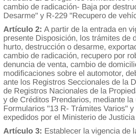
cambio de radicación- Baja por destru
Desarme" y R-229 "Recupero de vehíc
Artículo 2:
A partir de la entrada en vi
presente Disposición, los trámites de 
hurto, destrucción o desarme, exportaci
cambio de radicación, recupero por rob
denuncia de venta, cambio de domicilio
modificaciones sobre el automotor, de
ante los Registros Seccionales de la 
de Registros Nacionales de la Propie
y de Créditos Prendarios, mediante la u
Formularios "13 R- Trámites Varios" y 
expedidos por el Ministerio de Justicia
Artículo 3:
Establecer la vigencia de 