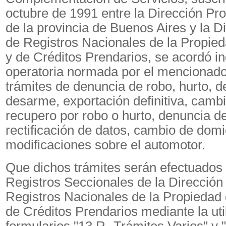
octubre de 1991 entre la Dirección Pro
de la provincia de Buenos Aires y la D
de Registros Nacionales de la Propie
y de Créditos Prendarios, se acordó in
operatoria normada por el mencionad
trámites de denuncia de robo, hurto, d
desarme, exportación definitiva, cambi
recupero por robo o hurto, denuncia de
rectificación de datos, cambio de domici
modificaciones sobre el automotor.
Que dichos trámites serán efectuados 
Registros Seccionales de la Dirección
Registros Nacionales de la Propiedad 
de Créditos Prendarios mediante la uti