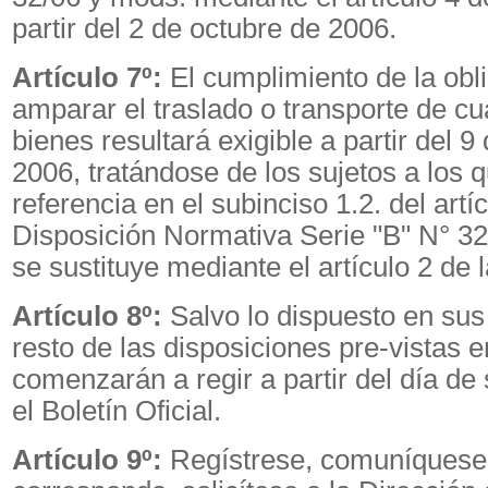
partir del 2 de octubre de 2006.
Artículo 7º:
El cumplimiento de la obl
amparar el traslado o transporte de cua
bienes resultará exigible a partir del 9
2006, tratándose de los sujetos a los 
referencia en el subinciso 1.2. del artí
Disposición Normativa Serie "B" N° 3
se sustituye mediante el artículo 2 de 
Artículo 8º:
Salvo lo dispuesto en sus a
resto de las disposiciones pre-vistas e
comenzarán a regir a partir del día de
el Boletín Oficial.
Artículo 9º:
Regístrese, comuníquese