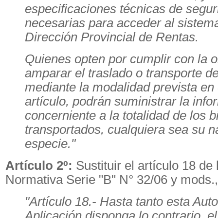
especificaciones técnicas de segur
necesarias para acceder al sistema
Dirección Provincial de Rentas.
Quienes opten por cumplir con la o
amparar el traslado o transporte d
mediante la modalidad prevista en 
artículo, podrán suministrar la inf
concerniente a la totalidad de los 
transportados, cualquiera sea su n
especie."
Artículo 2º:
Sustituir el artículo 18 de
Normativa Serie "B" N° 32/06 y mods., 
"Artículo 18.- Hasta tanto esta Aut
Aplicación disponga lo contrario, e