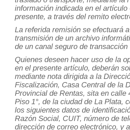
información indicada en el artículo 
presente, a través del remito electr
La referida remisión se efectuará a
transmisión de un archivo informát
de un canal seguro de transacción 
Quienes deseen hacer uso de la op
en el presente artículo, deberán sol
mediante nota dirigida a la Direcci
Fiscalización, Casa Central de la 
Provincial de Rentas, sita en calle 
Piso 1°, de la ciudad de La Plata,
los siguientes datos de identificac
Razón Social, CUIT, número de tel
dirección de correo electrónico, y 