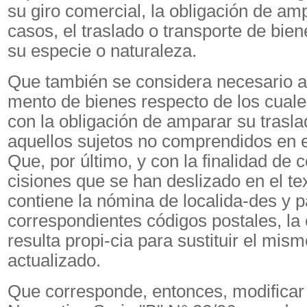
su giro comercial, la obligación de am
casos, el traslado o transporte de bie
su especie o naturaleza.
Que también se considera necesario a
mento de bienes respecto de los cual
con la obligación de amparar su trasla
aquellos sujetos no comprendidos en el
Que, por último, y con la finalidad de 
cisiones que se han deslizado en el te
contiene la nómina de localida-des y p
correspondientes códigos postales, la
resulta propi-cia para sustituir el mism
actualizado.
Que corresponde, entonces, modificar 