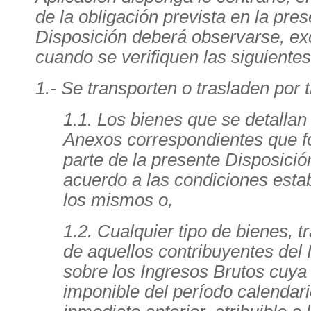
de la obligación prevista en la pre
Disposición deberá observarse, ex
cuando se verifiquen las siguiente
1.- Se transporten o trasladen por t
1.1. Los bienes que se detallan
Anexos correspondientes que 
parte de la presente Disposició
acuerdo a las condiciones esta
los mismos o,
1.2. Cualquier tipo de bienes, 
de aquellos contribuyentes del
sobre los Ingresos Brutos cuya
imponible del período calendar