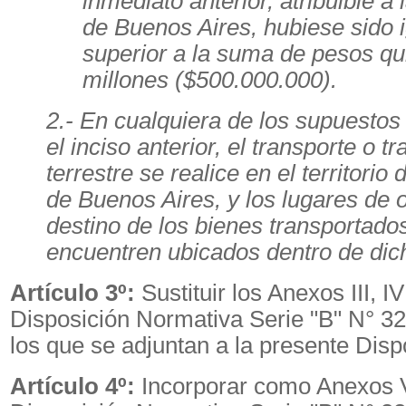
inmediato anterior, atribuible a 
de Buenos Aires, hubiese sido i
superior a la suma de pesos qu
millones ($500.000.000).
2.- En cualquiera de los supuestos
el inciso anterior, el transporte o tr
terrestre se realice en el territorio 
de Buenos Aires, y los lugares de 
destino de los bienes transportado
encuentren ubicados dentro de dicho
Artículo 3º:
Sustituir los Anexos III, IV
Disposición Normativa Serie "B" N° 32
los que se adjuntan a la presente Disp
Artículo 4º:
Incorporar como Anexos VI