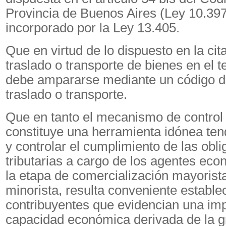
Provincia de Buenos Aires (Ley 10.397
incorporado por la Ley 13.405.
Que en virtud de lo dispuesto en la cit
traslado o transporte de bienes en el te
debe ampararse mediante un código d
traslado o transporte.
Que en tanto el mecanismo de contro
constituye una herramienta idónea tend
y controlar el cumplimiento de las obl
tributarias a cargo de los agentes eco
la etapa de comercialización mayorist
minorista, resulta conveniente estable
contribuyentes que evidencian una im
capacidad económica derivada de la g