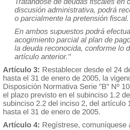
Tratándose de deudas fiscales en 
discusión administrativa, podrá rec
o parcialmente la pretensión fiscal.
En ambos supuestos podrá efectua
acogimiento parcial al plan de pag
la deuda reconocida, conforme lo d
artículo anterior."
Artículo 3:
Restablecer desde el 24 d
hasta el 31 de enero de 2005, la vigenc
Disposición Normativa Serie "B" Nº 10
el plazo previsto en el subinciso 1.2 de
subinciso 2.2 del inciso 2, del artículo
hasta el 31 de enero de 2005.
Artículo 4:
Regístrese, comuníquese 