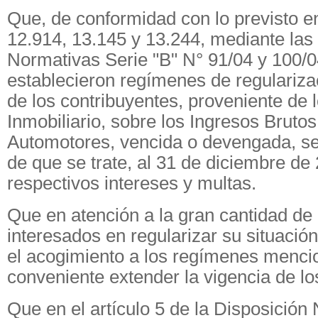
Que, de conformidad con lo previsto en
12.914, 13.145 y 13.244, mediante las
Normativas Serie "B" N° 91/04 y 100/0
establecieron regímenes de regulariza
de los contribuyentes, proveniente de
Inmobiliario, sobre los Ingresos Brutos
Automotores, vencida o devengada, s
de que se trate, al 31 de diciembre de
respectivos intereses y multas.
Que en atención a la gran cantidad de
interesados en regularizar su situación
el acogimiento a los regímenes menci
conveniente extender la vigencia de l
Que en el artículo 5 de la Disposición