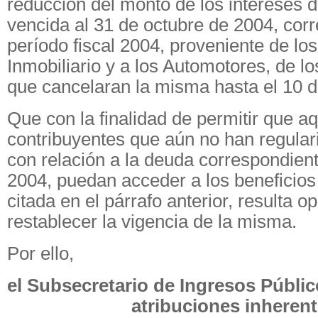
reducción del monto de los intereses 
vencida al 31 de octubre de 2004, corr
período fiscal 2004, proveniente de lo
Inmobiliario y a los Automotores, de l
que cancelaran la misma hasta el 10 
Que con la finalidad de permitir que aq
contribuyentes que aún no han regular
con relación a la deuda correspondiente
2004, puedan acceder a los beneficios
citada en el párrafo anterior, resulta o
restablecer la vigencia de la misma.
Por ello,
el Subsecretario de Ingresos Públic
atribuciones inheren