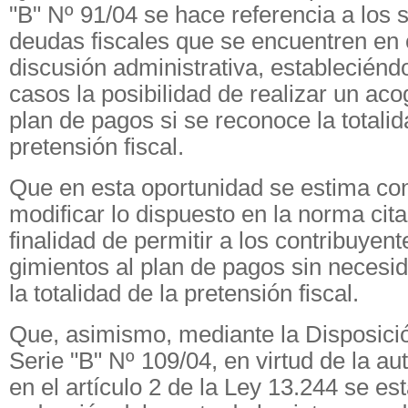
"B" Nº 91/04 se hace referencia a los
deudas fiscales que se encuentren en
discusión administrativa, estableciénd
casos la posibilidad de realizar un aco
plan de pagos si se reconoce la totalid
pretensión fiscal.
Que en esta oportunidad se estima co
modificar lo dispuesto en la norma cita
finalidad de permitir a los contribuyent
gimientos al plan de pagos sin necesi
la totalidad de la pretensión fiscal.
Que, asimismo, mediante la Disposici
Serie "B" Nº 109/04, en virtud de la au
en el artículo 2 de la Ley 13.244 se es