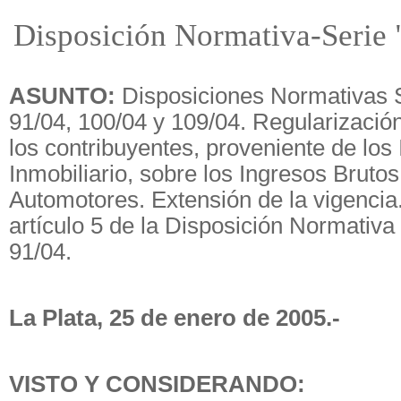
Disposición Normativa-Serie 
ASUNTO:
Disposiciones Normativas S
91/04, 100/04 y 109/04. Regularizació
los contribuyentes, proveniente de los
Inmobiliario, sobre los Ingresos Brutos
Automotores. Extensión de la vigencia.
artículo 5 de la Disposición Normativa
91/04.
La Plata, 25 de enero de 2005.-
VISTO Y CONSIDERANDO: