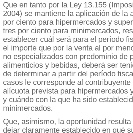
Que en tanto por la Ley 13.155 (Imposi
2004) se mantiene la aplicación de la a
por ciento para hipermercados y super
tres por ciento para minimercados, res
establecer cuál será para el período fi
el importe que por la venta al por me
no especializados con predominio de 
alimenticios y bebidas, deberá ser teni
de determinar a partir del período fisc
casos le corresponde al contribuyente t
alícuota prevista para hipermercados
y cuándo con la que ha sido estableci
minimercados.
Que, asimismo, la oportunidad resulta 
dejar claramente establecido en qué 