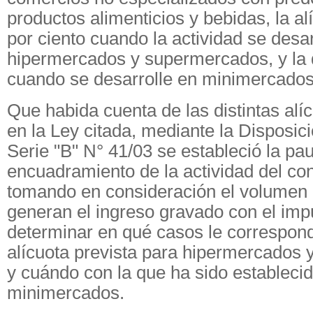
productos alimenticios y bebidas, la al
por ciento cuando la actividad se desar
hipermercados y supermercados, y la d
cuando se desarrolle en minimercados
Que habida cuenta de las distintas alí
en la Ley citada, mediante la Disposi
Serie "B" N° 41/03 se estableció la pa
encuadramiento de la actividad del con
tomando en consideración el volumen 
generan el ingreso gravado con el impu
determinar en qué casos le corresponde
alícuota prevista para hipermercados
y cuándo con la que ha sido estableci
minimercados.