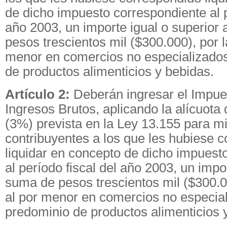
de dicho impuesto correspondiente al p
año 2003, un importe igual o superior 
pesos trescientos mil ($300.000), por l
menor en comercios no especializado
de productos alimenticios y bebidas.
Artículo 2:
Deberán ingresar el Impue
Ingresos Brutos, aplicando la alícuota d
(3%) prevista en la Ley 13.155 para m
contribuyentes a los que les hubiese 
liquidar en concepto de dicho impuest
al período fiscal del año 2003, un impor
suma de pesos trescientos mil ($300.00
al por menor en comercios no especia
predominio de productos alimenticios 