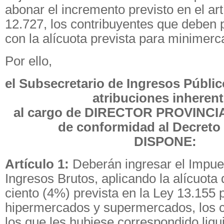
abonar el incremento previsto en el art
12.727, los contribuyentes que deben 
con la alícuota prevista para minimerc
Por ello,
el Subsecretario de Ingresos Públic
atribuciones inheren
al cargo de DIRECTOR PROVINCI
de conformidad al Decreto 
DISPONE:
Artículo 1:
Deberán ingresar el Impue
Ingresos Brutos, aplicando la alícuota 
ciento (4%) prevista en la Ley 13.155 
hipermercados y supermercados, los c
los que les hubiese correspondido liqu