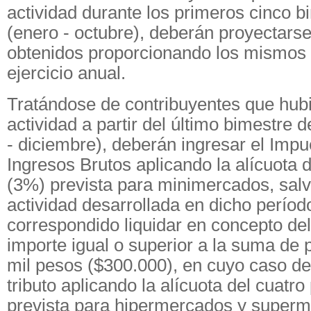
actividad durante los primeros cinco b
(enero - octubre), deberán proyectarse
obtenidos proporcionando los mismos 
ejercicio anual.
Tratándose de contribuyentes que hubi
actividad a partir del último bimestre 
- diciembre), deberán ingresar el Impu
Ingresos Brutos aplicando la alícuota d
(3%) prevista para minimercados, salv
actividad desarrollada en dicho períod
correspondido liquidar en concepto de
importe igual o superior a la suma de 
mil pesos ($300.000), en cuyo caso de
tributo aplicando la alícuota del cuatro
prevista para hipermercados y super