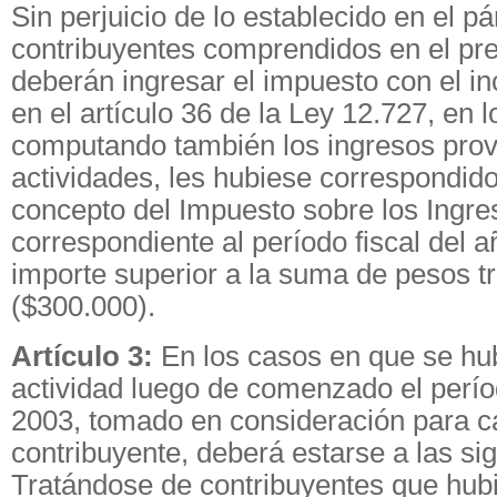
Sin perjuicio de lo establecido en el pár
contribuyentes comprendidos en el pre
deberán ingresar el impuesto con el i
en el artículo 36 de la Ley 12.727, en 
computando también los ingresos prov
actividades, les hubiese correspondido
concepto del Impuesto sobre los Ingre
correspondiente al período fiscal del 
importe superior a la suma de pesos tr
($300.000).
Artículo 3:
En los casos en que se hub
actividad luego de comenzado el períod
2003, tomado en consideración para ca
contribuyente, deberá estarse a las si
Tratándose de contribuyentes que hubi