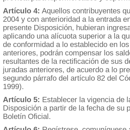
Artículo 4:
Aquellos contribuyentes qu
2004 y con anterioridad a la entrada en
presente Disposición, hubieran ingres
aplicando una alícuota superior a la q
de conformidad a lo establecido en los 
anteriores, podrán compensar los sal
resultantes de la rectificación de sus 
juradas anteriores, de acuerdo a lo pre
segundo párrafo del artículo 82 del Cód
1999).
Artículo 5:
Establecer la vigencia de l
Disposición a partir de la fecha de su 
Boletín Oficial.
Artículo 6:
Regístrese, comuníquese 