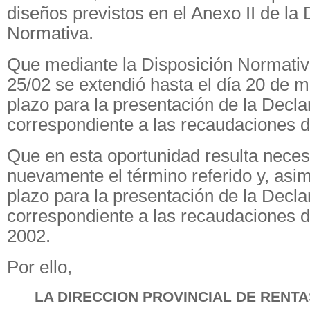
diseños previstos en el Anexo II de la 
Normativa.
Que mediante la Disposición Normativ
25/02 se extendió hasta el día 20 de m
plazo para la presentación de la Decl
correspondiente a las recaudaciones 
Que en esta oportunidad resulta neces
nuevamente el término referido y, asi
plazo para la presentación de la Decl
correspondiente a las recaudaciones d
2002.
Por ello,
LA DIRECCION PROVINCIAL DE RENTA