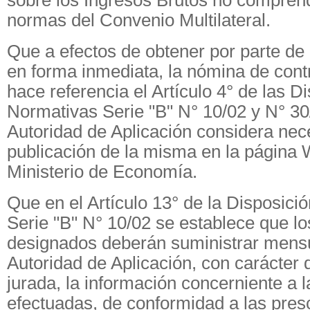
sobre los Ingresos Brutos no comprend
normas del Convenio Multilateral.
Que a efectos de obtener por parte de 
en forma inmediata, la nómina de cont
hace referencia el Artículo 4° de las D
Normativas Serie "B" N° 10/02 y N° 30
Autoridad de Aplicación considera nece
publicación de la misma en la página
Ministerio de Economía.
Que en el Artículo 13° de la Disposici
Serie "B" N° 10/02 se establece que l
designados deberán suministrar mens
Autoridad de Aplicación, con carácter 
jurada, la información concerniente a 
efectuadas, de conformidad a las pres