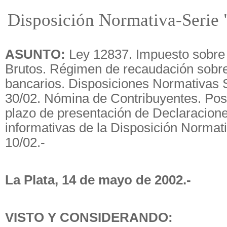
Disposición Normativa-Serie 
ASUNTO:
Ley 12837. Impuesto sobre 
Brutos. Régimen de recaudación sobre 
bancarios. Disposiciones Normativas S
30/02. Nómina de Contribuyentes. Pos
plazo de presentación de Declaracion
informativas de la Disposición Normati
10/02.-
La Plata, 14 de mayo de 2002.-
VISTO Y CONSIDERANDO: