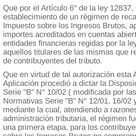
Que por el Artículo 6° de la ley 12837, 
establecimiento de un régimen de rec
Impuesto sobre los Ingresos Brutos, ap
importes acreditados en cuentas abier
entidades financieras regidas por la l
aquellos titulares de las mismas que re
de contribuyentes del tributo.
Que en virtud de tal autorización esta 
Aplicación procedió a dictar la Dispos
Serie "B" N° 10/02 ( modificada por la
Normativas Serie "B" N° 12/01, 16/02 y
mediante la cual, atendiendo a razones
administración tributaria, el régimen f
una primera etapa, para los contribuy