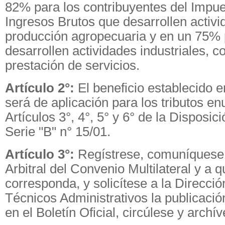
82% para los contribuyentes del Impue
Ingresos Brutos que desarrollen activ
producción agropecuaria y en un 75% 
desarrollen actividades industriales, c
prestación de servicios.
Artículo 2°:
El beneficio establecido en
será de aplicación para los tributos e
Artículos 3°, 4°, 5° y 6° de la Disposi
Serie "B" n° 15/01.
Artículo 3°:
Regístrese, comuníquese 
Arbitral del Convenio Multilateral y a 
corresponda, y solicítese a la Direcció
Técnicos Administrativos la publicació
en el Boletín Oficial, circúlese y archí