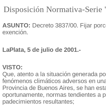
Disposición Normativa-Serie 
ASUNTO:
Decreto 3837/00. Fijar porc
exención.
LaPlata, 5 de julio de 2001.-
VISTO:
Que, atento a la situación generada po
fenómenos climáticos adversos en una
Provincia de Buenos Aires, se han est
oportunamente, normas tendientes a pa
padecimientos resultantes;