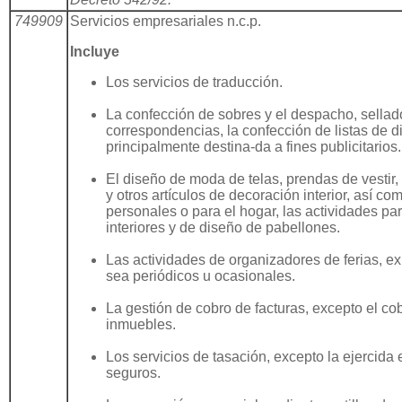
749909
Servicios empresariales n.c.p.
Incluye
Los servicios de traducción.
La confección de sobres y el despacho, sellad
correspondencias, la confección de listas de di
principalmente destina-da a fines publicitarios.
El diseño de moda de telas, prendas de vestir, 
y otros artículos de decoración interior, así co
personales o para el hogar, las actividades pa
interiores y de diseño de pabellones.
Las actividades de organizadores de ferias, e
sea periódicos u ocasionales.
La gestión de cobro de facturas, excepto el cob
inmuebles.
Los servicios de tasación, excepto la ejercida
seguros.