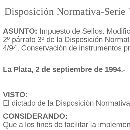
Disposición Normativa-Serie 
ASUNTO:
Impuesto de Sellos. Modific
2º párrafo 3º de la Disposición Normat
4/94. Conservación de instrumentos pr
La Plata, 2 de septiembre de 1994.-
VISTO:
El dictado de la Disposición Normativa
CONSIDERANDO:
Que a los fines de facilitar la impleme