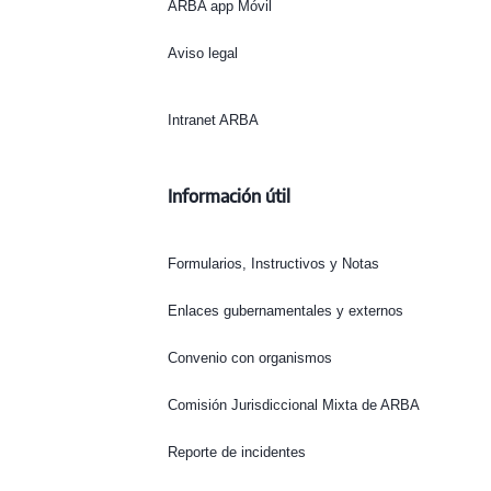
ARBA app Móvil
Aviso legal
Intranet ARBA
Información útil
Formularios, Instructivos y Notas
Enlaces gubernamentales y externos
Convenio con organismos
Comisión Jurisdiccional Mixta de ARBA
Reporte de incidentes