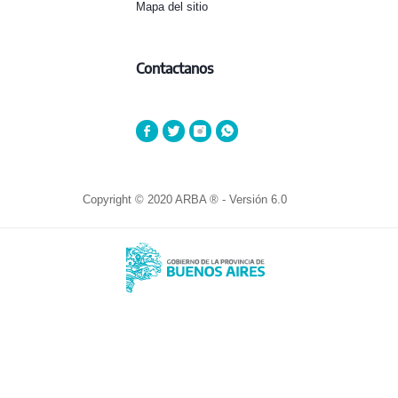
Mapa del sitio
Contactanos
Copyright © 2020 ARBA ® - Versión 6.0