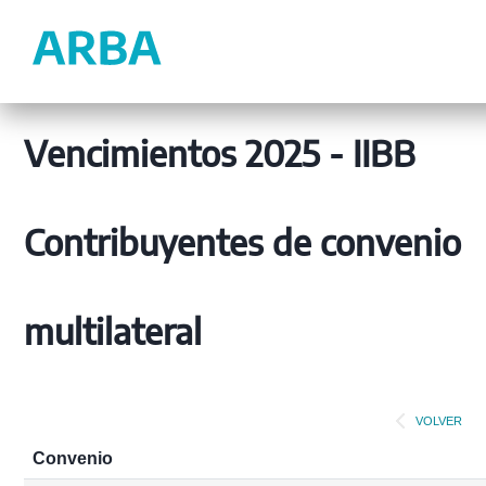
Vencimientos 2025 - IIBB
Contribuyentes de convenio
multilateral
VOLVER
Convenio