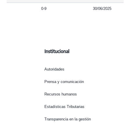
0-9
30/06/2025
Institucional
Autoridades
Prensa y comunicación
Recursos humanos
Estadísticas Tributarias
Transparencia en la gestión