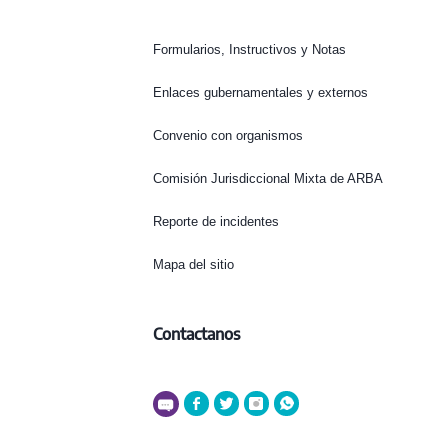
Formularios, Instructivos y Notas
Enlaces gubernamentales y externos
Convenio con organismos
Comisión Jurisdiccional Mixta de ARBA
Reporte de incidentes
Mapa del sitio
Contactanos