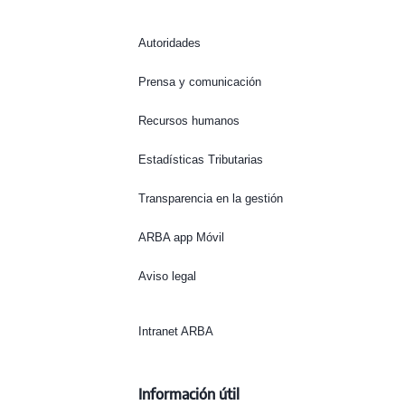
Autoridades
Prensa y comunicación
Recursos humanos
Estadísticas Tributarias
Transparencia en la gestión
ARBA app Móvil
Aviso legal
Intranet ARBA
Información útil