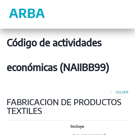
Código de actividades
económicas (NAIIBB99)
VOLVER
FABRICACION DE PRODUCTOS
TEXTILES
Incluye