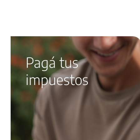
Pagá tus
impuestos