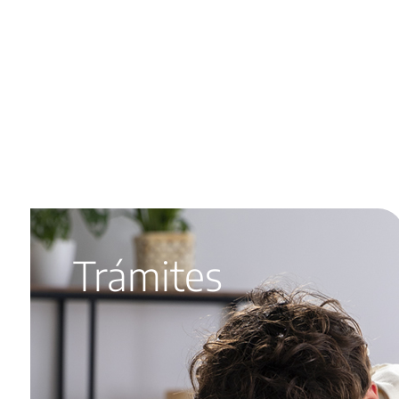
Trámites