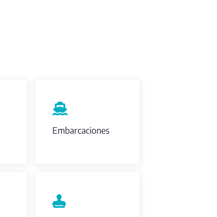
Embarcaciones