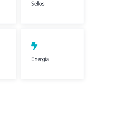
Sellos
Energía