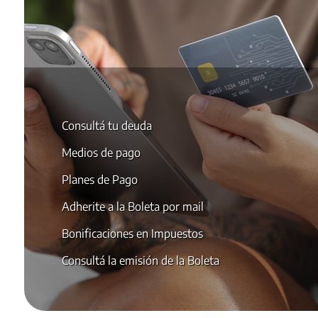
Consultá tu deuda
Medios de pago
Planes de Pago
Adherite a la Boleta por mail
Bonificaciones en Impuestos
Consultá la emisión de la Boleta