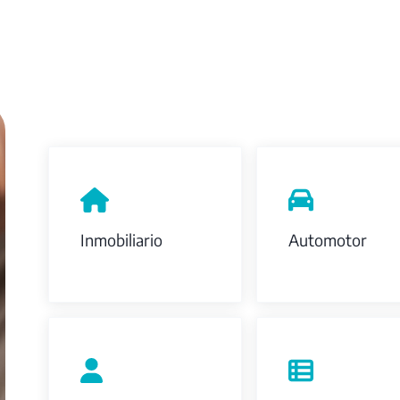
Inmobiliario
Automotor