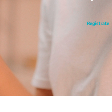
Registrate