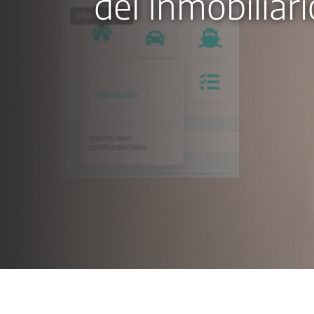
del Inmobiliar