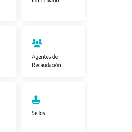
Inmobiliario
Agentes de
Recaudación
Sellos