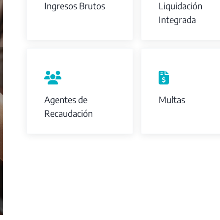
Ingresos Brutos
Liquidación
Integrada
Agentes de
Multas
Recaudación