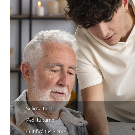
Solicitá tu CIT
Pedí tu turno
Cuitificá tus Bienes