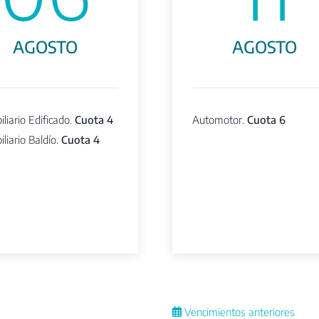
AGOSTO
AGOSTO
liario Edificado.
Cuota 4
Automotor.
Cuota 6
liario Baldío.
Cuota 4
Vencimientos anteriores